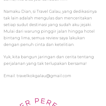
Namaku Dian, si Travel Galau, yang dedikasinya
tak lain adalah mengulas dan menceritakan
setiap sudut destinasi yang sudah aku jejaki.
Mulai dari warung pinggir jalan hingga hotel
bintang lima, semua review saya lakukan
dengan penuh cinta dan ketelitian.
Yuk, kita bangun jaringan dan cerita tentang
perjalanan yang tak terlupakan bersama!
Email: travelkokgalau@gmail.com