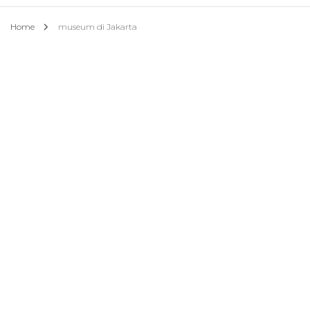
Home
museum di Jakarta