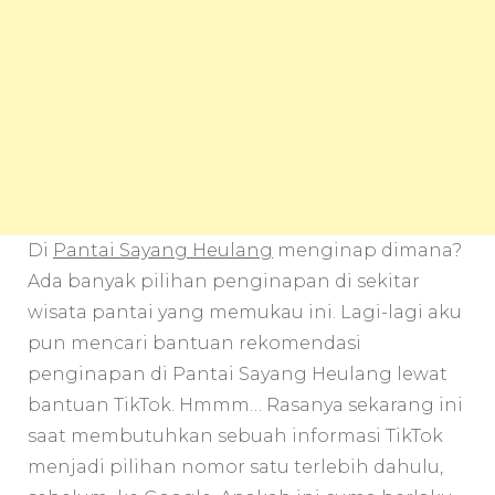
Di
Pantai Sayang Heulang
menginap dimana?
Ada banyak pilihan penginapan di sekitar
wisata pantai yang memukau ini. Lagi-lagi aku
pun mencari bantuan rekomendasi
penginapan di Pantai Sayang Heulang lewat
bantuan TikTok. Hmmm… Rasanya sekarang ini
saat membutuhkan sebuah informasi TikTok
menjadi pilihan nomor satu terlebih dahulu,