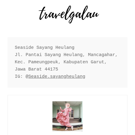
Seaside Sayang Heulang

Jl. Pantai Sayang Heulang, Mancagahar, 
Kec. Pameungpeuk, Kabupaten Garut, 
Jawa Barat 44175

IG: 
@Seaside.sayangheulang