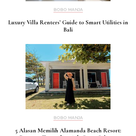
BOBO MANJA
Luxury Villa Renters’ Guide to Smart Utilities in
Bali
BOBO MANJA
5 Alasan Memilih Alamanda Beach Resort: