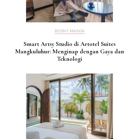
BOBO MANJA
Smart Artsy Studio di Artotel Suites
Mangkuluhur: Menginap dengan Gaya dan
Teknologi