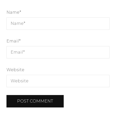
Name
*
Email
*
Website