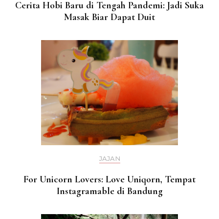
Cerita Hobi Baru di Tengah Pandemi: Jadi Suka
Masak Biar Dapat Duit
JAJAN
For Unicorn Lovers: Love Uniqorn, Tempat
Instagramable di Bandung