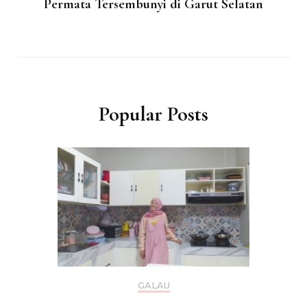
Permata Tersembunyi di Garut Selatan
Popular Posts
GALAU