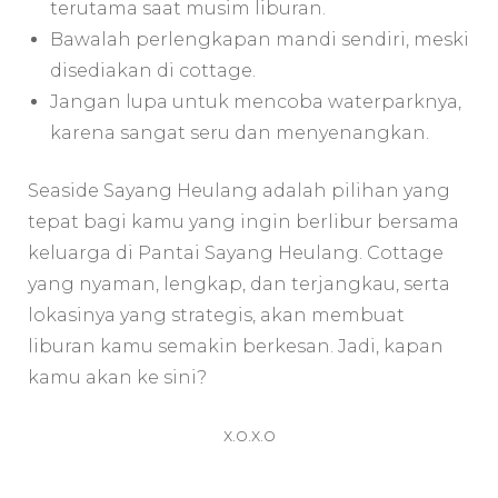
terutama saat musim liburan.
Bawalah perlengkapan mandi sendiri, meski
disediakan di cottage.
Jangan lupa untuk mencoba waterparknya,
karena sangat seru dan menyenangkan.
Seaside Sayang Heulang adalah pilihan yang
tepat bagi kamu yang ingin berlibur bersama
keluarga di Pantai Sayang Heulang. Cottage
yang nyaman, lengkap, dan terjangkau, serta
lokasinya yang strategis, akan membuat
liburan kamu semakin berkesan. Jadi, kapan
kamu akan ke sini?
x.o.x.o