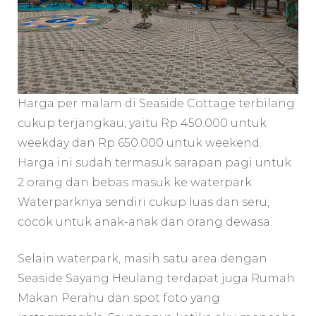
Harga per malam di Seaside Cottage terbilang
cukup terjangkau, yaitu Rp 450.000 untuk
weekday dan Rp 650.000 untuk weekend.
Harga ini sudah termasuk sarapan pagi untuk
2 orang dan bebas masuk ke waterpark.
Waterparknya sendiri cukup luas dan seru,
cocok untuk anak-anak dan orang dewasa.
Selain waterpark, masih satu area dengan
Seaside Sayang Heulang terdapat juga Rumah
Makan Perahu dan spot foto yang