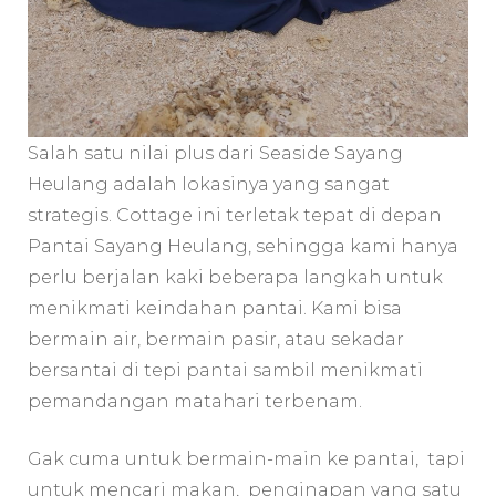
Salah satu nilai plus dari Seaside Sayang
Heulang adalah lokasinya yang sangat
strategis. Cottage ini terletak tepat di depan
Pantai Sayang Heulang, sehingga kami hanya
perlu berjalan kaki beberapa langkah untuk
menikmati keindahan pantai. Kami bisa
bermain air, bermain pasir, atau sekadar
bersantai di tepi pantai sambil menikmati
pemandangan matahari terbenam.
Gak cuma untuk bermain-main ke pantai, tapi
untuk mencari makan, penginapan yang satu