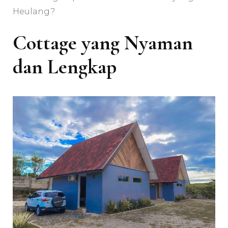
Heulang?
Cottage yang Nyaman
dan Lengkap